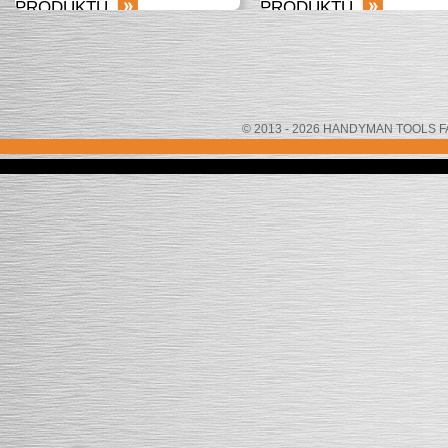
PRODUKTU
PRODUKTU
© 2013 - 2026 HANDYMAN TOOLS FACTOR