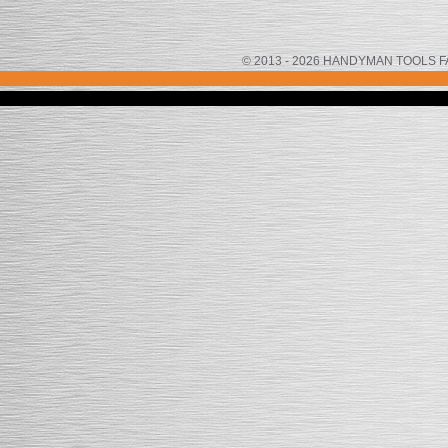
© 2013 - 2026 HANDYMAN TOOLS FACTOR