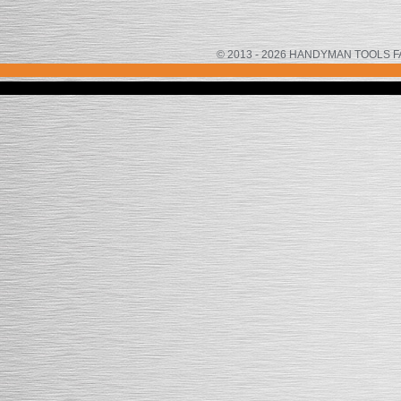
© 2013 - 2026 HANDYMAN TOOLS FACTOR