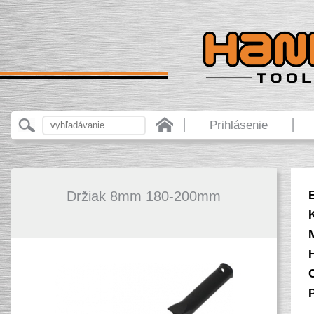
Prihlásenie
Držiak 8mm 180-200mm