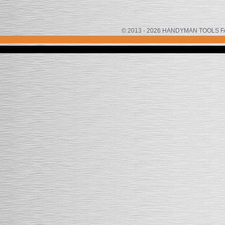
© 2013 - 2026 HANDYMAN TOOLS FACTOR