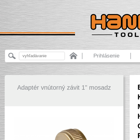
Prihlásenie
Adaptér vnútorný závit 1" mosadz