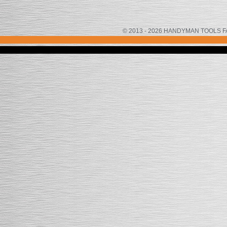
© 2013 - 2026 HANDYMAN TOOLS FACTOR